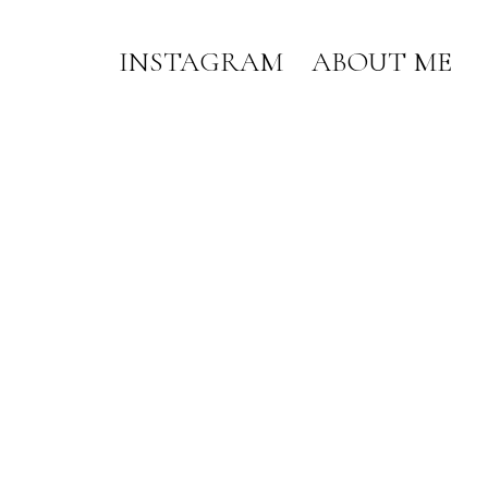
INSTAGRAM
ABOUT ME