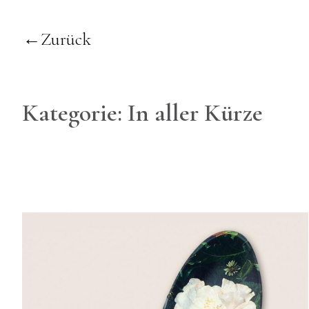
Zurück
Kategorie:
In aller Kürze