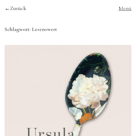
Zurück
Menü
Schlagwort:
Lesenswert