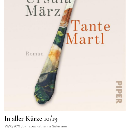
In aller Kürze 10/19
29/10/2019
by
Tabea Katharina Siekmann