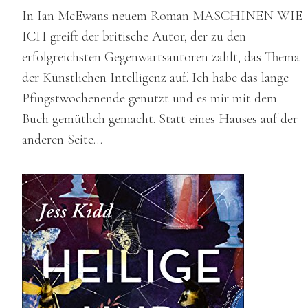
In Ian McEwans neuem Roman MASCHINEN WIE
ICH greift der britische Autor, der zu den
erfolgreichsten Gegenwartsautoren zählt, das Thema
der Künstlichen Intelligenz auf. Ich habe das lange
Pfingstwochenende genutzt und es mir mit dem
Buch gemütlich gemacht. Statt eines Hauses auf der
anderen Seite…