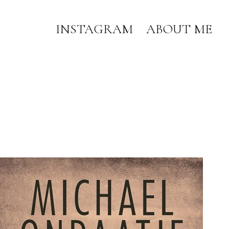
INSTAGRAM
ABOUT ME