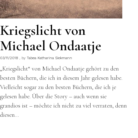
Kriegslicht von
Michael Ondaatje
03/11/2018
by
Tabea Katharina Siekmann
„Kriegslicht“ von Michael Ondaatje gehört zu den
besten Büchern, die ich in diesem Jahr gelesen habe.
Vielleicht sogar zu den besten Büchern, die ich je
gelesen habe. Über die Story – auch wenn sie
grandios ist – möchte ich nicht zu viel verraten, denn
diesen…