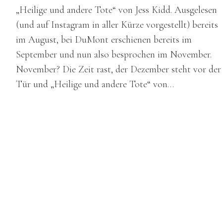
„Heilige und andere Tote“ von Jess Kidd. Ausgelesen
(und auf Instagram in aller Kürze vorgestellt) bereits
im August, bei DuMont erschienen bereits im
September und nun also besprochen im November.
November? Die Zeit rast, der Dezember steht vor der
Tür und „Heilige und andere Tote“ von…