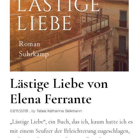
Lästige Liebe von
Elena Ferrante
03/11/2018
by
Tabea Katharina Siekmann
„Lästige Liebe“, ein Buch, das ich, kaum hatte ich es
mit einem Seufzer der Erleichterung zugeschlagen,