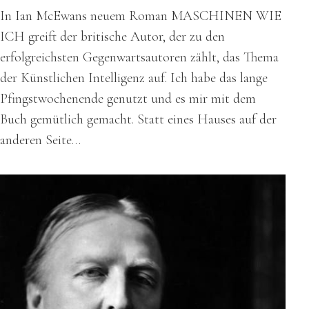
In Ian McEwans neuem Roman MASCHINEN WIE
ICH greift der britische Autor, der zu den
erfolgreichsten Gegenwartsautoren zählt, das Thema
der Künstlichen Intelligenz auf. Ich habe das lange
Pfingstwochenende genutzt und es mir mit dem
Buch gemütlich gemacht. Statt eines Hauses auf der
anderen Seite…