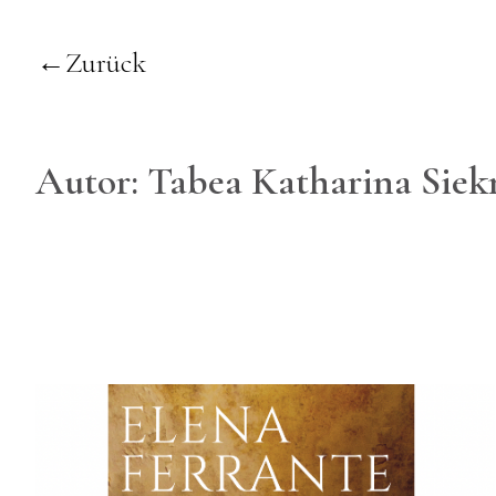
Zurück
Autor:
Tabea Katharina Sie