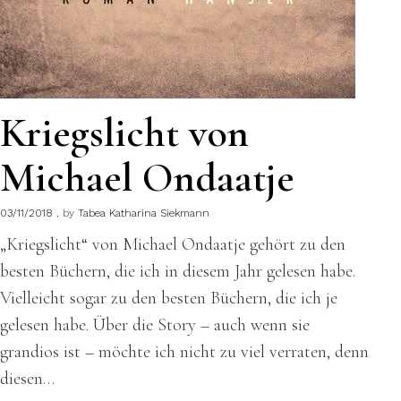
Kriegslicht von
Michael Ondaatje
03/11/2018
by
Tabea Katharina Siekmann
„Kriegslicht“ von Michael Ondaatje gehört zu den
besten Büchern, die ich in diesem Jahr gelesen habe.
Vielleicht sogar zu den besten Büchern, die ich je
gelesen habe. Über die Story – auch wenn sie
grandios ist – möchte ich nicht zu viel verraten, denn
diesen…