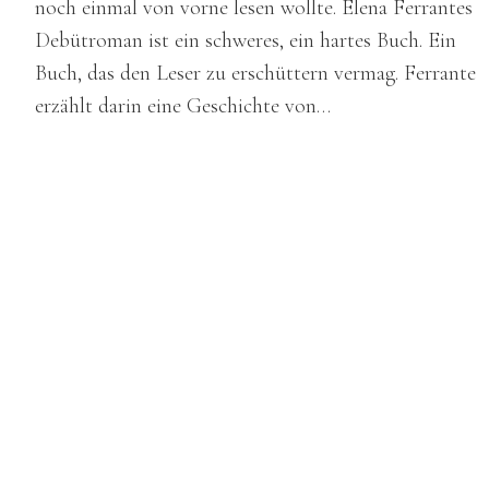
noch einmal von vorne lesen wollte. Elena Ferrantes
Debütroman ist ein schweres, ein hartes Buch. Ein
Buch, das den Leser zu erschüttern vermag. Ferrante
erzählt darin eine Geschichte von…