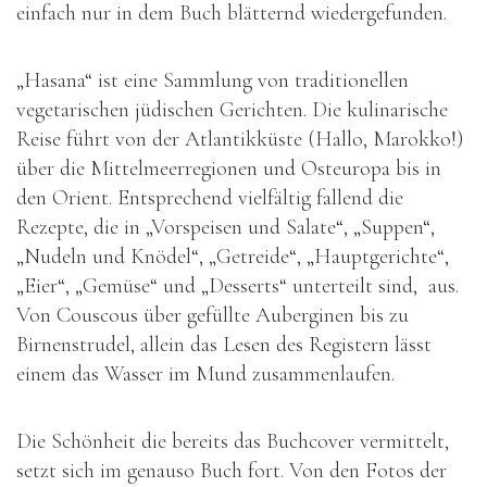
einfach nur in dem Buch blätternd wiedergefunden.
„Hasana“ ist eine Sammlung von traditionellen
vegetarischen jüdischen Gerichten. Die kulinarische
Reise führt von der Atlantikküste (Hallo, Marokko!)
über die Mittelmeerregionen und Osteuropa bis in
den Orient. Entsprechend vielfältig fallend die
Rezepte, die in „Vorspeisen und Salate“, „Suppen“,
„Nudeln und Knödel“, „Getreide“, „Hauptgerichte“,
„Eier“, „Gemüse“ und „Desserts“ unterteilt sind, aus.
Von Couscous über gefüllte Auberginen bis zu
Birnenstrudel, allein das Lesen des Registern lässt
einem das Wasser im Mund zusammenlaufen.
Die Schönheit die bereits das Buchcover vermittelt,
setzt sich im genauso Buch fort. Von den Fotos der