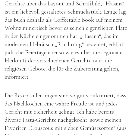
Gerichte über das Layout und Schriftbild, „Hasana“
ist ein liebevoll gestaltetes Schmuckstück. Lange lag
das Buch deshalb als Coffeetable Book auf meinem
Wohnzimmertisch bevor es seinen eigentlichen Platz
in der Küche eingenommen hat. „Hasana“, das im
modernen Hebräisch „Ernährung“ bedeutet, erklärt
jüdische Feiertage ebenso wie es über die regionale
Herkunft der verschiedenen Gerichte oder die
religiösen Gebote, die für die Zubereitung gelten,
informiert.
Die Rezeptanleitungen sind so gut strukturiert, dass
das Nachkochen eine wahre Freude ist und jedes
Gericht mit Sicherheit gelingt. Ich habe bereits
diverse Pasta-Gerichte nachgekocht, sowie meinen
Favoriten „Couscous mit sieben Gemüsesorten“ (aus