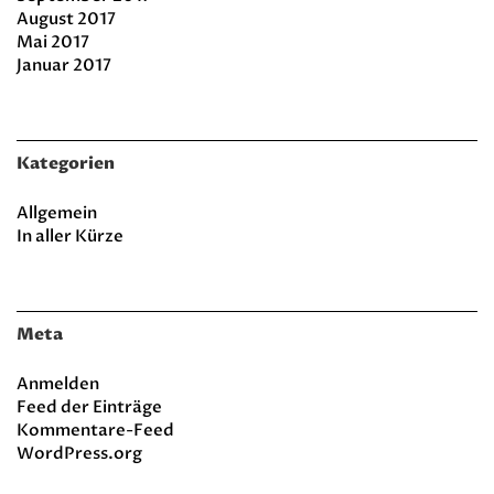
August 2017
Mai 2017
Januar 2017
Kategorien
Allgemein
In aller Kürze
Meta
Anmelden
Feed der Einträge
Kommentare-Feed
WordPress.org