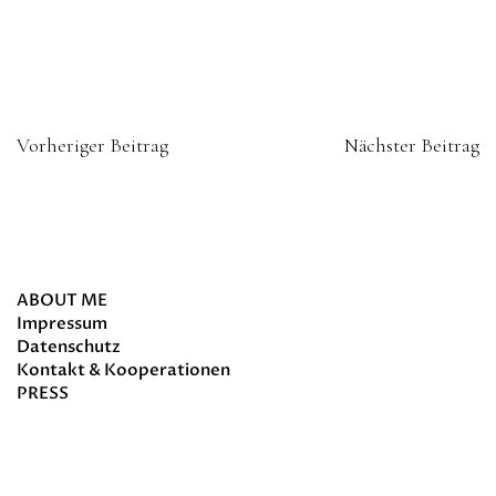
Vorheriger Beitrag
Nächster Beitrag
about
ABOUT ME
Impressum
Datenschutz
Kontakt & Kooperationen
PRESS
Schlagwörter