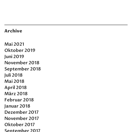
Archive
Mai 2021
Oktober 2019
Juni 2019
November 2018
September 2018
Juli 2018
Mai 2018
April 2018
März 2018
Februar 2018
Januar 2018
Dezember 2017
November 2017
Oktober 2017
September 2017