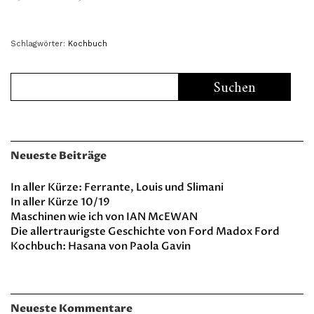
Schlagwörter:
Kochbuch
Neueste Beiträge
In aller Kürze: Ferrante, Louis und Slimani
In aller Kürze 10/19
Maschinen wie ich von IAN McEWAN
Die allertraurigste Geschichte von Ford Madox Ford
Kochbuch: Hasana von Paola Gavin
Neueste Kommentare