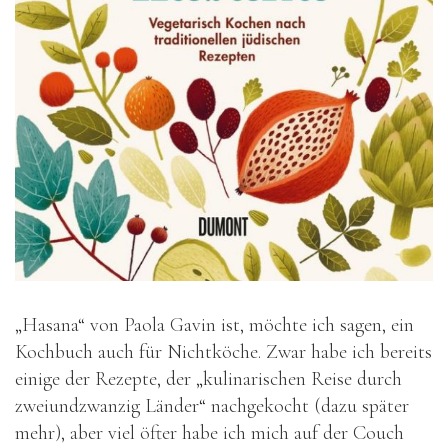
„Hasana“ von Paola Gavin ist, möchte ich sagen, ein
Kochbuch auch für Nichtköche. Zwar habe ich bereits
einige der Rezepte, der „kulinarischen Reise durch
zweiundzwanzig Länder“ nachgekocht (dazu später
mehr), aber viel öfter habe ich mich auf der Couch