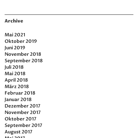
Archive
Mai 2021
Oktober 2019
Juni 2019
November 2018
September 2018
Juli 2018
Mai 2018
April 2018
März 2018
Februar 2018
Januar 2018
Dezember 2017
November 2017
Oktober 2017
September 2017
August 2017