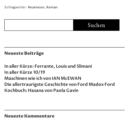
Schlagwörter:
Rezension
,
Roman
Neueste Beiträge
In aller Kürze: Ferrante, Louis und Slimani
In aller Kürze 10/19
Maschinen wie ich von IAN McEWAN
Die allertraurigste Geschichte von Ford Madox Ford
Kochbuch: Hasana von Paola Gavin
Neueste Kommentare