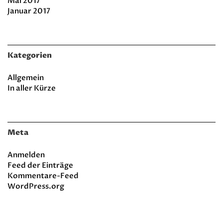
Mai 2017
Januar 2017
Kategorien
Allgemein
In aller Kürze
Meta
Anmelden
Feed der Einträge
Kommentare-Feed
WordPress.org