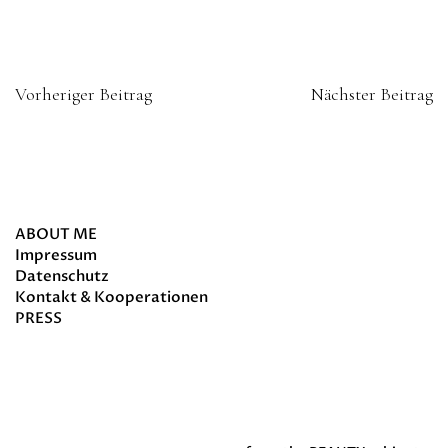
Vorheriger Beitrag
Nächster Beitrag
about
ABOUT ME
Impressum
Datenschutz
Kontakt & Kooperationen
PRESS
Schlagwörter