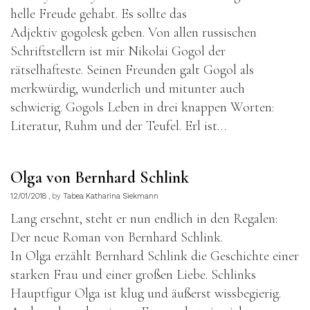
helle Freude gehabt. Es sollte das
Adjektiv gogolesk geben. Von allen russischen
Schriftstellern ist mir Nikolai Gogol der
rätselhafteste. Seinen Freunden galt Gogol als
merkwürdig, wunderlich und mitunter auch
schwierig. Gogols Leben in drei knappen Worten:
Literatur, Ruhm und der Teufel. Erl ist…
Olga von Bernhard Schlink
12/01/2018
by
Tabea Katharina Siekmann
Lang ersehnt, steht er nun endlich in den Regalen:
Der neue Roman von Bernhard Schlink.
In Olga erzählt Bernhard Schlink die Geschichte einer
starken Frau und einer großen Liebe. Schlinks
Hauptfigur Olga ist klug und äußerst wissbegierig.