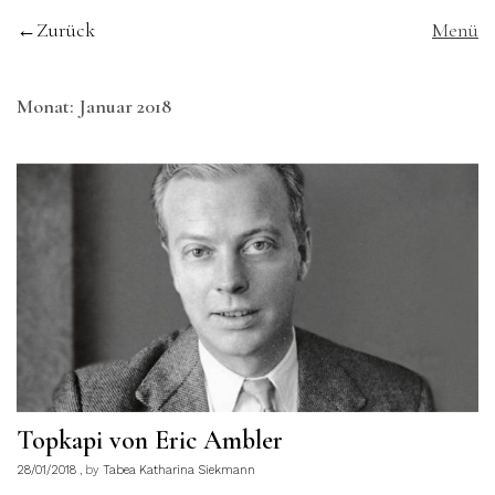
Zurück
Menü
Monat:
Januar 2018
Topkapi von Eric Ambler
28/01/2018
by
Tabea Katharina Siekmann