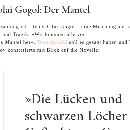
lai Gogol: Der Mantel
zählung ist – typisch für Gogol – eine Mischung aus z
 und Tragik. »Wir kommen alle von
’s
Mantel
her«,
Dostojewski
soll es gesagt haben und
v konstatierte mit Blick auf die Novelle:
»Die Lücken und
schwarzen Löcher