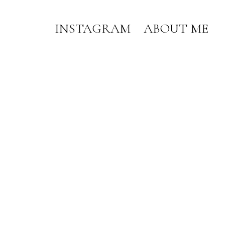
INSTAGRAM
ABOUT ME