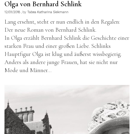
Olga von Bernhard Schlink
12/01/2018
by
Tabea Katharina Siekmann
Lang ersehnt, steht er nun endlich in den Regalen:
Der neue Roman von Bernhard Schlink.
In Olga erzählt Bernhard Schlink die Geschichte einer
starken Frau und einer großen Liebe. Schlinks
Hauptfigur Olga ist klug und äußerst wissbegierig.
Anders als andere junge Frauen, hat sie nicht nur
Mode und Männer…