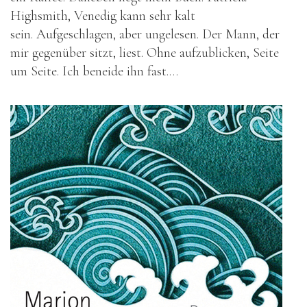
Highsmith, Venedig kann sehr kalt
sein. Aufgeschlagen, aber ungelesen. Der Mann, der
mir gegenüber sitzt, liest. Ohne aufzublicken, Seite
um Seite. Ich beneide ihn fast.…