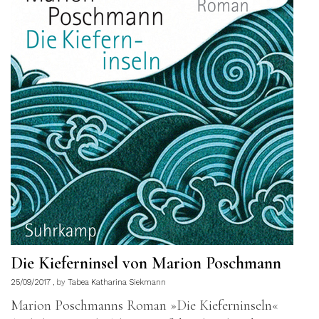
Die Kieferninsel von Marion Poschmann
25/09/2017
by
Tabea Katharina Siekmann
Marion Poschmanns Roman »Die Kieferninseln«