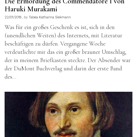
Die Ermordung des Commendatore I von
Haruki Murakami
22/01/2018
by
Tabea Katharina Siekmann
Was für ein großes Geschenk es ist, sich in den
(unendlichen Weiten) des Internets, mit Literatur
beschäftigen zu dürfen. Vergangene Woche
verdeutlichte mir das ein großer brauner Umschlag,
der in meinem Briefkasten steckte. Der Absender war
der DuMont Buchverlag und darin der erste Band
des…