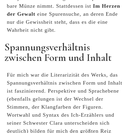
bare Münze nimmt. Stattdessen ist
Im Herzen
der Gewalt
eine Spurensuche, an deren Ende
nur die Gewissheit steht, dass es die eine
Wahrheit nicht gibt.
Spannungsverhältnis
zwischen Form und Inhalt
Für mich war die Literarizität des Werks, das
Spannungsverhältnis zwischen Form und Inhalt
ist faszinierend. Perspektive und Sprachebene
(ebenfalls gelungen ist der Wechsel der
Stimmen, der Klangfarben der Figuren.
Wortwahl und Syntax des Ich-Erzählers und
seiner Schwester Clara unterscheiden sich
deutlich) bilden für mich den größten Reiz