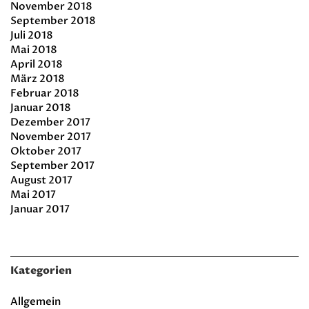
November 2018
September 2018
Juli 2018
Mai 2018
April 2018
März 2018
Februar 2018
Januar 2018
Dezember 2017
November 2017
Oktober 2017
September 2017
August 2017
Mai 2017
Januar 2017
Kategorien
Allgemein