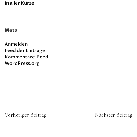
In aller Kürze
Meta
Anmelden
Feed der Einträge
Kommentare-Feed
WordPress.org
Vorheriger Beitrag
Nächster Beitrag