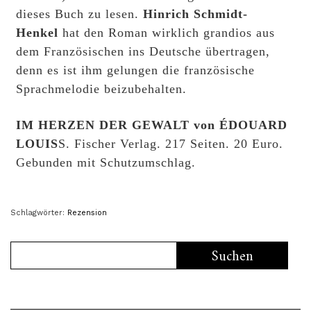
dieses Buch zu lesen.
Hinrich Schmidt-
Henkel
hat den Roman wirklich grandios aus
dem Französischen ins Deutsche übertragen,
denn es ist ihm gelungen die französische
Sprachmelodie beizubehalten.
IM HERZEN DER GEWALT von ÉDOUARD
LOUIS
S. Fischer Verlag. 217 Seiten. 20 Euro.
Gebunden mit Schutzumschlag.
Schlagwörter:
Rezension