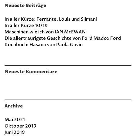
Neueste Beiträge
In aller Kürze: Ferrante, Louis und Slimani
In aller Kürze 10/19
Maschinen wie ich von IAN McEWAN
Die allertraurigste Geschichte von Ford Madox Ford
Kochbuch: Hasana von Paola Gavin
Neueste Kommentare
Archive
Mai 2021
Oktober 2019
Juni 2019