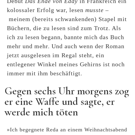
Debüt
Das Ende von Eddy
in Frankreich ein
kolossaler Erfolg war, lesen
musste –
meinem (bereits schwankenden) Stapel mit
Büchern, die zu lesen sind zum Trotz. Als
ich zu lesen begann, bannte mich das Buch
mehr und mehr. Und auch wenn der Roman
jetzt ausgelesen im Regal steht, ein
entlegener Winkel meines Gehirns ist noch
immer mit ihm beschäftigt.
Gegen sechs Uhr morgens zog
er eine Waffe und sagte, er
werde mich töten
»Ich begegnete Reda an einem Weihnachtsabend