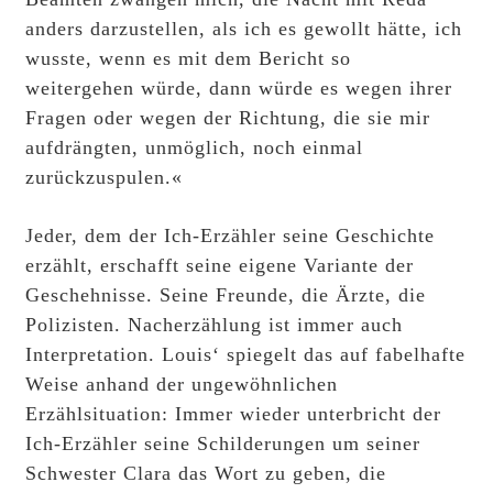
anders darzustellen, als ich es gewollt hätte, ich
wusste, wenn es mit dem Bericht so
weitergehen würde, dann würde es wegen ihrer
Fragen oder wegen der Richtung, die sie mir
aufdrängten, unmöglich, noch einmal
zurückzuspulen.«
Jeder, dem der Ich-Erzähler seine Geschichte
erzählt, erschafft seine eigene Variante der
Geschehnisse. Seine Freunde, die Ärzte, die
Polizisten. Nacherzählung ist immer auch
Interpretation. Louis‘ spiegelt das auf fabelhafte
Weise anhand der ungewöhnlichen
Erzählsituation: Immer wieder unterbricht der
Ich-Erzähler seine Schilderungen um seiner
Schwester Clara das Wort zu geben, die