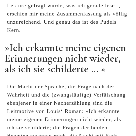
Lektüre gefragt wurde, was ich gerade lese -,
erschien mir meine Zusammenfassung als völlig
unzureichend. Und genau das ist des Pudels
Kern.
»Ich erkannte meine eigenen
Erinnerungen nicht wieder,
als ich sie schilderte … «
Die Macht der Sprache, die Frage nach der
Wahrheit und die (zwangsläufige) Verfälschung
ebenjener in einer Nacherzählung sind die
Leitmotive von Louis‘ Roman: »Ich erkannte
meine eigenen Erinnerungen nicht wieder, als
ich sie schilderte; die Fragen der beiden
Beamten zwangen mich, die Nacht mit Reda