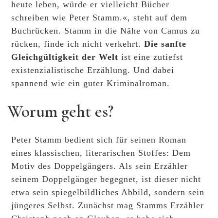
heute leben, würde er vielleicht Bücher
schreiben wie Peter Stamm.«, steht auf dem
Buchrücken. Stamm in die Nähe von Camus zu
rücken, finde ich nicht verkehrt.
Die sanfte
Gleichgültigkeit der Welt
ist eine zutiefst
existenzialistische Erzählung. Und dabei
spannend wie ein guter Kriminalroman.
Worum geht es?
Peter Stamm bedient sich für seinen Roman
eines klassischen, literarischen Stoffes: Dem
Motiv des Doppelgängers. Als sein Erzähler
seinem Doppelgänger begegnet, ist dieser nicht
etwa sein spiegelbildliches Abbild, sondern sein
jüngeres Selbst. Zunächst mag Stamms Erzähler