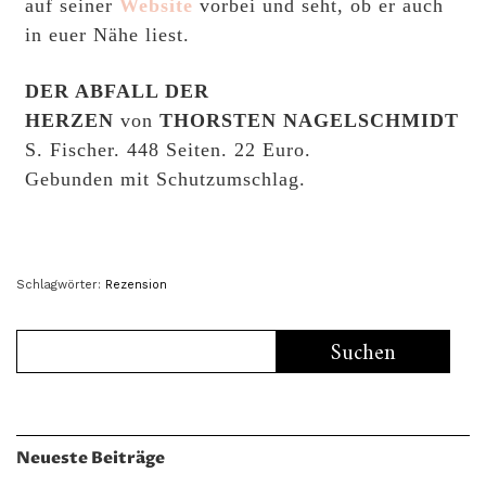
auf seiner
Website
vorbei und seht, ob er auch
in euer Nähe liest.
DER ABFALL DER
HERZEN
von
THORSTEN NAGELSCHMIDT
S. Fischer. 448 Seiten. 22 Euro.
Gebunden mit Schutzumschlag.
Schlagwörter:
Rezension
Neueste Beiträge