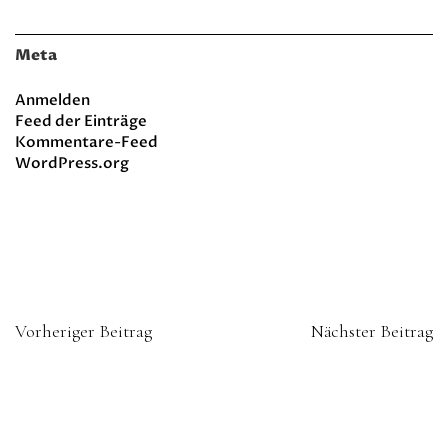
Meta
Anmelden
Feed der Einträge
Kommentare-Feed
WordPress.org
Vorheriger Beitrag
Nächster Beitrag
about