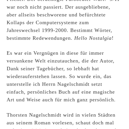
war noch nicht passiert. Der ausgebliebene,
aber allseits beschworene und befürchtete
Kollaps der Computersysteme zum
Jahreswechsel 1999-2000. Bestimmt Wörter,
bestimmte Redewendungen.
Hello Nostalgia
!
Es war ein Vergnügen in diese für immer
versunkene Welt einzutauchen, die der Autor,
Dank seiner Tagebücher, so lebhaft hat
wiederauferstehen lassen. So wurde ein, das
unterstelle ich Herrn Nagelschmidt setzt
einfach, persönliches Buch auf eine magische
Art und Weise auch für mich ganz persönlich.
Thorsten Nagelschmidt wird in vielen Städten
aus seinem Roman vorlesen, schaut doch mal