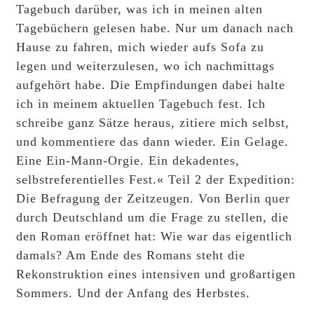
Tagebuch darüber, was ich in meinen alten
Tagebüchern gelesen habe. Nur um danach nach
Hause zu fahren, mich wieder aufs Sofa zu
legen und weiterzulesen, wo ich nachmittags
aufgehört habe. Die Empfindungen dabei halte
ich in meinem aktuellen Tagebuch fest. Ich
schreibe ganz Sätze heraus, zitiere mich selbst,
und kommentiere das dann wieder. Ein Gelage.
Eine Ein-Mann-Orgie. Ein dekadentes,
selbstreferentielles Fest.« Teil 2 der Expedition:
Die Befragung der Zeitzeugen. Von Berlin quer
durch Deutschland um die Frage zu stellen, die
den Roman eröffnet hat: Wie war das eigentlich
damals? Am Ende des Romans steht die
Rekonstruktion eines intensiven und großartigen
Sommers. Und der Anfang des Herbstes.