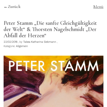
Zurück
Menü
Peter Stamm „Die sanfte Gleichgültigkeit
der Welt“ & Thorsten Nagelschmidt „Der
Abfall der Herzen“
22/02/2018
by
Tabea Katharina Siekmann
Kategorie:
Allgemein