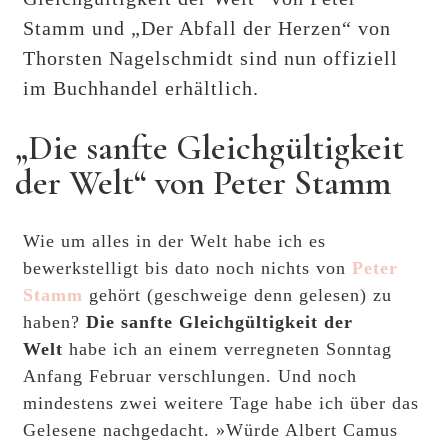
Stamm und „Der Abfall der Herzen“ von
Thorsten Nagelschmidt sind nun offiziell
im Buchhandel erhältlich.
„Die sanfte Gleichgültigkeit
der Welt“ von Peter Stamm
Wie um alles in der Welt habe ich es
bewerkstelligt bis dato noch nichts von
Peter
Stamm
gehört (geschweige denn gelesen) zu
haben?
Die sanfte Gleichgültigkeit der
Welt
habe ich an einem verregneten Sonntag
Anfang Februar verschlungen. Und noch
mindestens zwei weitere Tage habe ich über das
Gelesene nachgedacht. »Würde Albert Camus