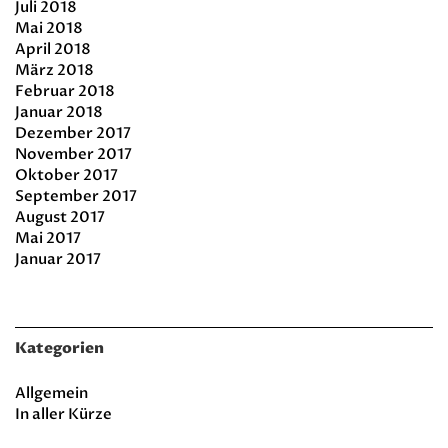
Juli 2018
Mai 2018
April 2018
März 2018
Februar 2018
Januar 2018
Dezember 2017
November 2017
Oktober 2017
September 2017
August 2017
Mai 2017
Januar 2017
Kategorien
Allgemein
In aller Kürze