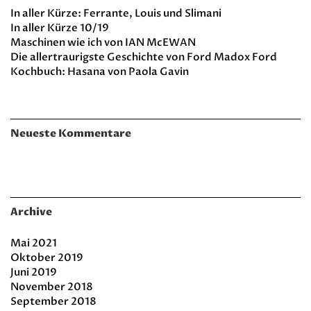
In aller Kürze: Ferrante, Louis und Slimani
In aller Kürze 10/19
Maschinen wie ich von IAN McEWAN
Die allertraurigste Geschichte von Ford Madox Ford
Kochbuch: Hasana von Paola Gavin
Neueste Kommentare
Archive
Mai 2021
Oktober 2019
Juni 2019
November 2018
September 2018