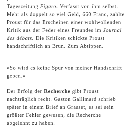
Tageszeitung
Figaro
. Verfasst von ihm selbst.
Mehr als doppelt so viel Geld, 660 Franc, zahlte
Proust für das Erscheinen einer wohlwollenden
Kritik aus der Feder eines Freundes im
Journal
des débats.
Die Kritiken schickte Proust
handschriftlich an Brun. Zum Abtippen.
»So wird es keine Spur von meiner Handschrift
geben.«
Der Erfolg der
Recherche
gibt Proust
nachträglich recht. Gaston Gallimard schrieb
später in einem Brief an Grasset, es sei sein
größter Fehler gewesen, die
Recherche
abgelehnt zu haben.