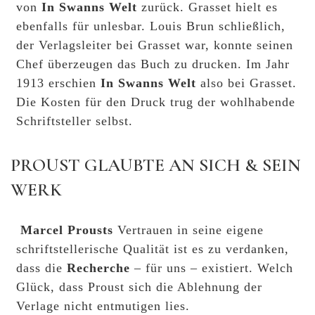
von
In Swanns Welt
zurück. Grasset hielt es
ebenfalls für unlesbar. Louis Brun schließlich,
der Verlagsleiter bei Grasset war, konnte seinen
Chef überzeugen das Buch zu drucken. Im Jahr
1913 erschien
In Swanns Welt
also bei Grasset.
Die Kosten für den Druck trug der wohlhabende
Schriftsteller selbst.
PROUST GLAUBTE AN SICH & SEIN
WERK
Marcel Prousts
Vertrauen in seine eigene
schriftstellerische Qualität ist es zu verdanken,
dass die
Recherche
– für uns – existiert. Welch
Glück, dass Proust sich die Ablehnung der
Verlage nicht entmutigen lies.