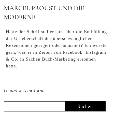
MARCEL PROUST UND DIE
MODERNE
Hätte der Schriftsteller sich über die Enthüllung
der Urheberschaft der überschwänglichen
Rezensionen geärgert oder amüsiert? Ich wüsste
gern, was er in Zeiten von Facebook, Instagram
& Co. in Sachen Buch-Marketing ersonnen
hätte.
Schlagwörter:
other Stories