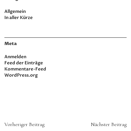
Allgemein
In aller Kürze
Meta
Anmelden
Feed der Einträge
Kommentare-Feed
WordPress.org
Vorheriger Beitrag
Nächster Beitrag