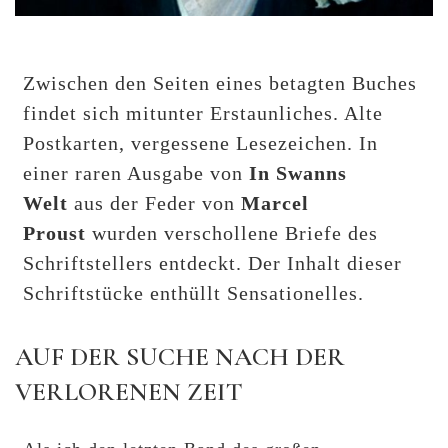
Zwischen den Seiten eines betagten Buches
findet sich mitunter Erstaunliches. Alte
Postkarten, vergessene Lesezeichen. In
einer raren Ausgabe von
In Swanns
Welt
aus der Feder von
Marcel
Proust
wurden verschollene Briefe des
Schriftstellers entdeckt. Der Inhalt dieser
Schriftstücke enthüllt Sensationelles.
AUF DER SUCHE NACH DER
VERLORENEN ZEIT