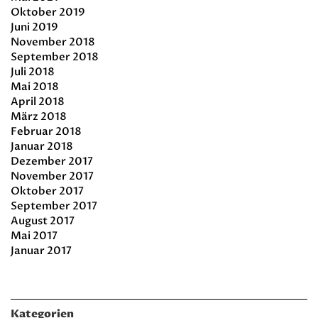
Oktober 2019
Juni 2019
November 2018
September 2018
Juli 2018
Mai 2018
April 2018
März 2018
Februar 2018
Januar 2018
Dezember 2017
November 2017
Oktober 2017
September 2017
August 2017
Mai 2017
Januar 2017
Kategorien