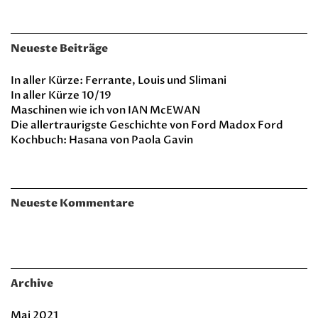
Neueste Beiträge
In aller Kürze: Ferrante, Louis und Slimani
In aller Kürze 10/19
Maschinen wie ich von IAN McEWAN
Die allertraurigste Geschichte von Ford Madox Ford
Kochbuch: Hasana von Paola Gavin
Neueste Kommentare
Archive
Mai 2021